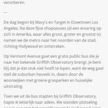
verorberen.
---
De dag begon bij Macy's en Target in Downtown Los
Angeles. Na deze fijne shopsessies (al een ervaring op
zich in Amerika, waar alles groot, groter en grootst is)
namen we de metro naar het noorden van de stad,
richting Hollywood en omstreken.
Op Vermont Avenue gaat een gratis public bus die je
naar het bekende Griffith Observatory brengt. Je bent
blij dat je dat stuk niet hoeft te lopen, want de weg gaat
steil de suburban heuvels in, dwars door de
woonwijken met groene grasperken en huiselijke
uitstraling.
Toen we uit de bus stapten bij Griffith Observatory,
hapte ik letterlijk naar adem. We stonden plotseling