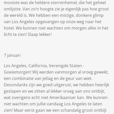
mooiste was de heldere sterrenhemel, die het geheel
omlijstte. Van zo’n hoogte zie je eigenlijk pas hoe groot
de wereld is. We hebben een mistige, donkere glimp
van Los Angeles opgevangen op onze weg naar het
hotel. We kunnen niet wachten om morgen alles in het
licht te zien! Slaap lekker!
7 januari
Los Angeles, California, Verenigde Staten -
Goeiemorgen! Wij werden vanmorgen al vroeg gewekt,
een combinatie van jetlag en de geur van wiet.
Desondanks zijn we goed uitgerust, we hebben heerlijk
geslapen en we zitten al lekker vroeg aan ons ontbijt,
wat overigens echt niet Amerikaanser kan. We kunnen
niet wachten om jullie vandaag Los Angeles te laten
zien! Maar eerst gaan we een schandalig groot ontbijt