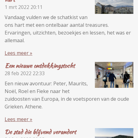
1 mrt 2022
20:11
Vandaag vulden we de schatkist van
ons hart met een ontelbaar aantal treasures.
Ervaringen, uitzichten, bezoekjes en lessen, het was er
allemaal.
Lees meer »
Een nieuwe ontdekkingstocht
28 feb 2022
22:33
Een nieuw avontuur: Peter, Maurits,
Noël, Roel en Fieke naar het
zuidoosten van Europa, in de voetsporen van de oude
Grieken. Athene.
Lees meer »
De stad die blijvend verandert