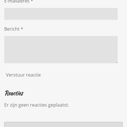
E-mailadres *
Bericht *
Verstuur reactie
Reacties
Er zijn geen reacties geplaatst.